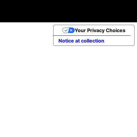
©2025 Apptimist Studio
Your Privacy Choices
Notice at collection