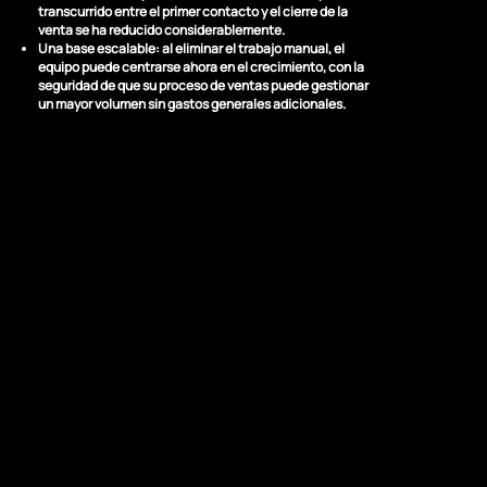
transcurrido entre el primer contacto y el cierre de la
venta se ha reducido considerablemente.
Una base escalable:
al eliminar el trabajo manual, el
equipo puede centrarse ahora en el crecimiento, con la
seguridad de que su proceso de ventas puede gestionar
un mayor volumen sin gastos generales adicionales.