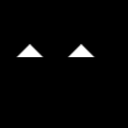
TECNOLOGÍAS UTILIZADAS
SERVICIOS
Automatizaciones