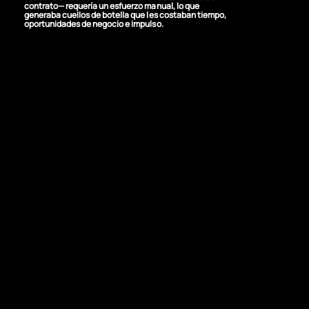
contrato— requería un esfuerzo manual, lo que
generaba cuellos de botella que les costaban tiempo,
oportunidades de negocio e impulso.