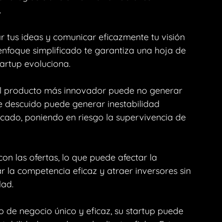
.
 tus ideas y comunicar eficazmente tu visión 
 enfoque simplificado te garantiza una hoja de 
artup evoluciona.
 el producto más innovador puede no generar 
e descuido puede generar inestabilidad 
cado, poniendo en riesgo la supervivencia de 
on las ofertas, lo que puede afectar la 
tar la competencia eficaz y atraer inversores sin 
dad.
o de negocio único y eficaz, su startup puede 