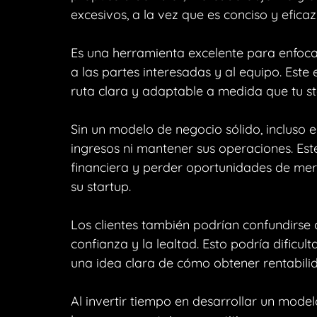
excesivos, a la vez que es conciso y eficaz
Es una herramienta excelente para enfocar
a las partes interesadas y al equipo. Este
ruta clara y adaptable a medida que tu st
Sin un modelo de negocio sólido, incluso
ingresos ni mantener sus operaciones. Est
financiera y perder oportunidades de mer
su startup.
Los clientes también podrían confundirse c
confianza y la lealtad. Esto podría dificul
una idea clara de cómo obtener rentabili
Al invertir tiempo en desarrollar un model