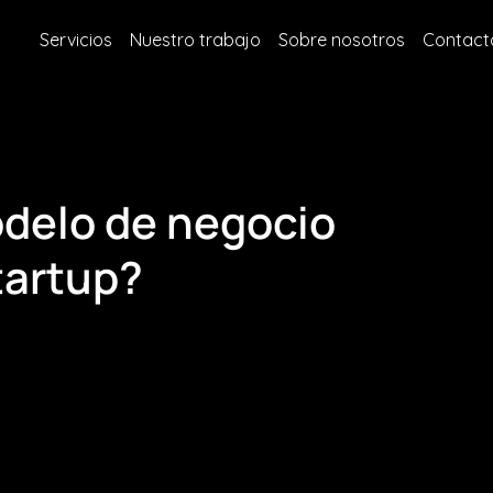
Servicios
Nuestro trabajo
Sobre nosotros
Contact
delo de negocio
tartup?