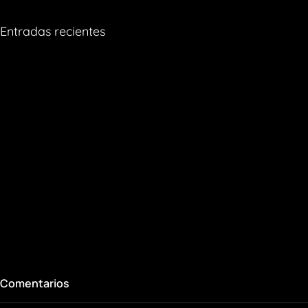
Entradas recientes
Comentarios