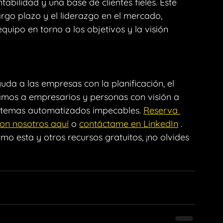
abilidad y una base de clientes fieles. Este 
argo plazo y el liderazgo en el mercado, 
quipo en torno a los objetivos y la visión 
yuda a las empresas con la planificación, el 
damos a empresarios y personas con visión a 
istemas automatizados impecables. 
Reserva 
on nosotros aquí
 o 
contáctame en LinkedIn
 .
mo esta y otros recursos gratuitos, ¡no olvides 