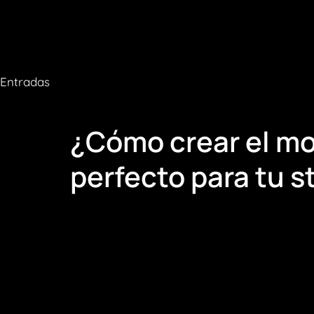
Entradas
¿Cómo crear el mo
perfecto para tu s