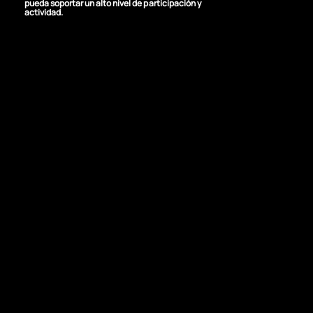
pueda soportar un alto nivel de participación y
actividad.