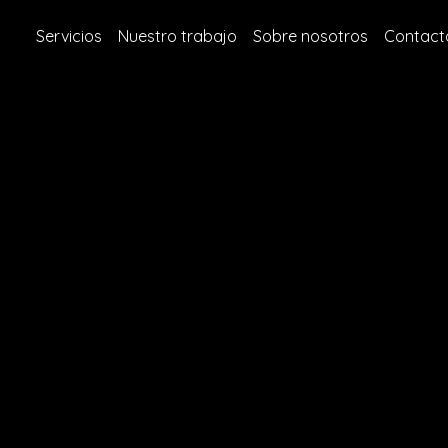
Servicios
Nuestro trabajo
Sobre nosotros
Contact